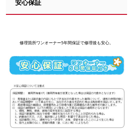
安心保証
修理箇所ワンオーナー5年間保証で修理後も安心。