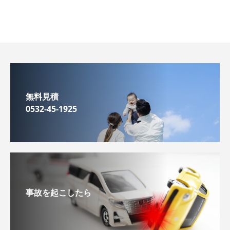
無料見積
0532-45-1925
事故を起こしたら