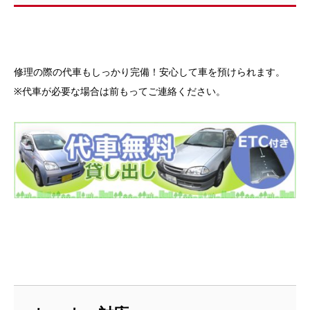
修理の際の代車もしっかり完備！安心して車を預けられます。
※代車が必要な場合は前もってご連絡ください。