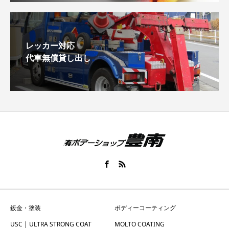
レッカー対応
代車無償貸し出し
鈑金・塗装
ボディーコーティング
USC | ULTRA STRONG COAT
MOLTO COATING