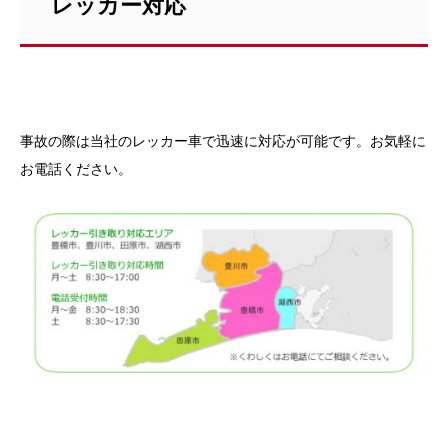
レッカー対応
事故の際は当社のレッカー車で迅速に対応が可能です。お気軽に
お電話ください。