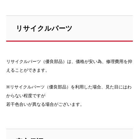
リサイクルパーツ
リサイクルパーツ（優良部品）は、価格が安い為、修理費用を抑
えることができます。
※リサイクルパーツ（優良部品）を利用した場合、見た目にはわ
からない程度ですが
若干色合いが異なる場合がございます。