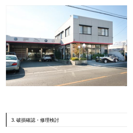
3. 破損確認・修理検討