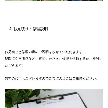
4. お見積り・修理説明
お見積りと修理内容のご説明をさせていただきます。
疑問点や不明点などご質問いただき、修理を依頼するかご検討い
ただきます。
無料の代車もございますのでご希望の場合はご相談ください。