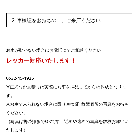
2. 車検証をお持ちの上、ご来店ください
お車が動かない場合はお電話にてご相談ください
レッカー対応いたします！
0532-45-1925
※正式なお見積りは実際にお車を拝見してからの作成となりま
す。
※お車で来られない場合に限り車検証+故障個所の写真をお持ち
ください。
（写真は携帯撮影でOKです！近めや遠めの写真を数枚お願いい
たします）