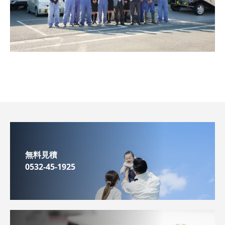
無料見積
0532-45-1925