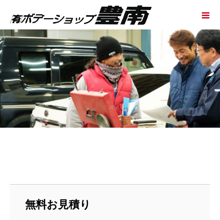
無料お見積り