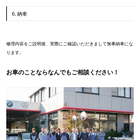
6. 納車
修理内容をご説明後、実際にご確認いただきまして無事納車にな
ります。
お車のことならなんでもご相談ください！