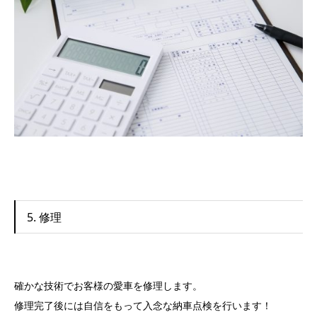
5. 修理
確かな技術でお客様の愛車を修理します。
修理完了後には自信をもって入念な納車点検を行います！