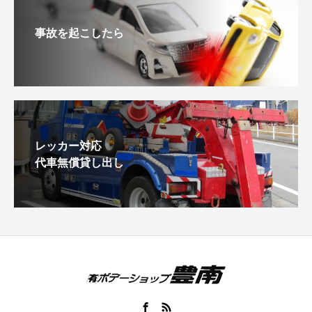
事故を起こしたら
レッカー対応
代車無償貸し出し