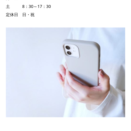
土 8：30～17：30
定休日 日・祝