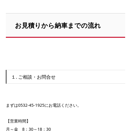
お見積りから納車までの流れ
１. ご相談・お問合せ
まずは0532-45-1925にお電話ください。
【営業時間】
月～金 8：30～18：30