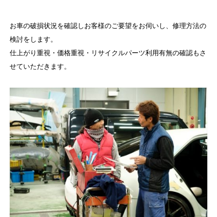
お車の破損状況を確認しお客様のご要望をお伺いし、修理方法の
検討をします。
仕上がり重視・価格重視・リサイクルパーツ利用有無の確認もさ
せていただきます。