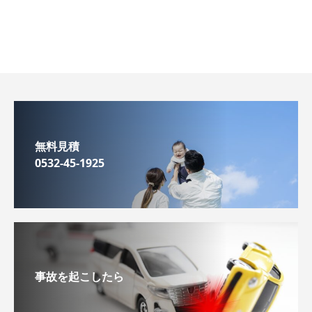
無料見積
0532-45-1925
事故を起こしたら