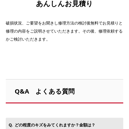
あんしんお見積り
破損状況、ご要望をお聞きし修理方法の検討後無料でお見積りと
修理の内容をご説明させていただきます。その後、修理依頼する
かご検討いただきます。
Q&A よくある質問
どの程度のキズをみてくれますか？金額は？