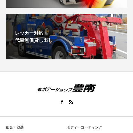
レッカー対応
代車無償貸し出し
鈑金・塗装
ボディーコーティング