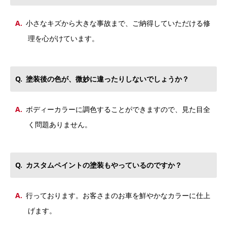
小さなキズから大きな事故まで、ご納得していただける修
理を心がけています。
塗装後の色が、微妙に違ったりしないでしょうか？
ボディーカラーに調色することができますので、見た目全
く問題ありません。
カスタムペイントの塗装もやっているのですか？
行っております。お客さまのお車を鮮やかなカラーに仕上
げます。