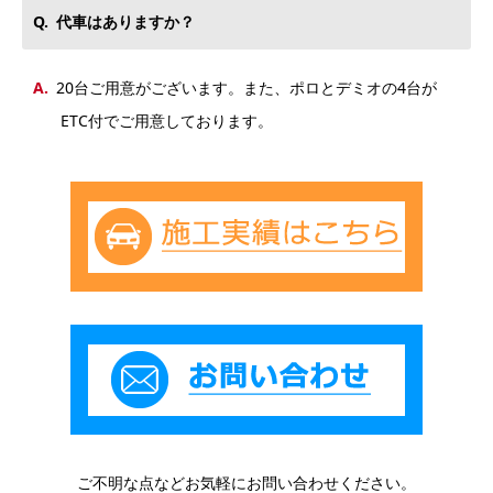
代車はありますか？
20台ご用意がございます。また、ポロとデミオの4台が
ETC付でご用意しております。
ご不明な点などお気軽にお問い合わせください。