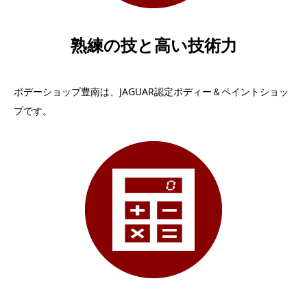
熟練の技と高い技術力
ボデーショップ豊南は、JAGUAR認定ボディー＆ペイントショッ
プです。