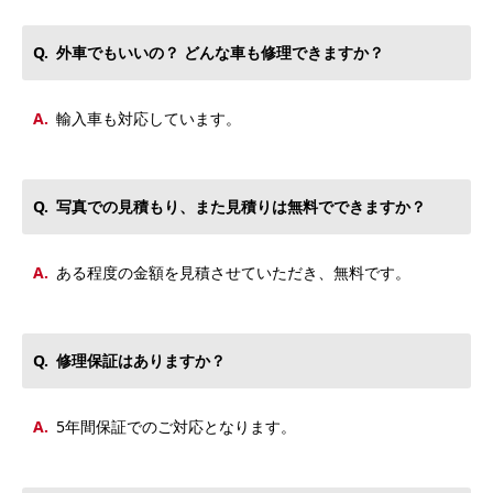
外車でもいいの？ どんな車も修理できますか？
輸入車も対応しています。
写真での見積もり、また見積りは無料でできますか？
ある程度の金額を見積させていただき、無料です。
修理保証はありますか？
5年間保証でのご対応となります。