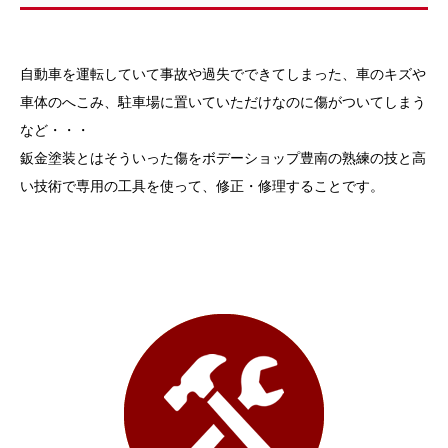
自動車を運転していて事故や過失でできてしまった、車のキズや
車体のへこみ、
駐車場に置いていただけなのに傷がついてしまう
など・・・
鈑金塗装とはそういった傷を
ボデーショップ豊南の熟練の技と高
い技術で専用の工具を使って、修正・修理することです。